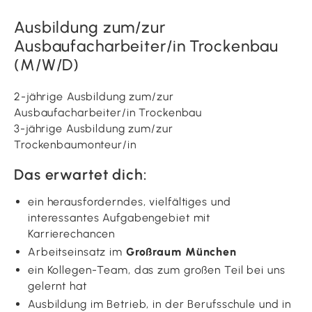
Ausbildung zum/zur
Ausbaufacharbeiter/in Trockenbau
(M/W/D)
2-jährige Ausbildung zum/zur
Ausbaufacharbeiter/in Trockenbau
3-jährige Ausbildung zum/zur
Trockenbaumonteur/in
Das erwartet dich:
ein herausforderndes, vielfältiges und
interessantes Aufgabengebiet mit
Karrierechancen
Arbeitseinsatz im
Großraum München
ein Kollegen-Team, das zum großen Teil bei uns
gelernt hat
Ausbildung im Betrieb, in der Berufsschule und in