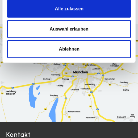
Alle zulassen
Auswahl erlauben
Ablehnen
Kontakt