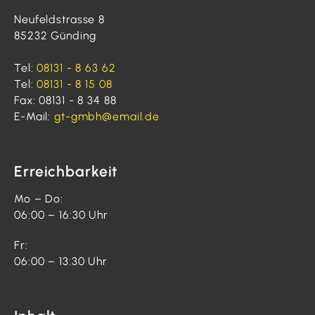
Neufeldstrasse 8
85232 Günding
Tel:
08131 - 8 63 62
Tel:
08131 - 8 15 08
Fax: 08131 - 8 34 88
E-Mail:
gt-gmbh@email.de
Erreichbarkeit
Mo – Do:
06:00 – 16:30 Uhr
Fr:
06:00 – 13:30 Uhr